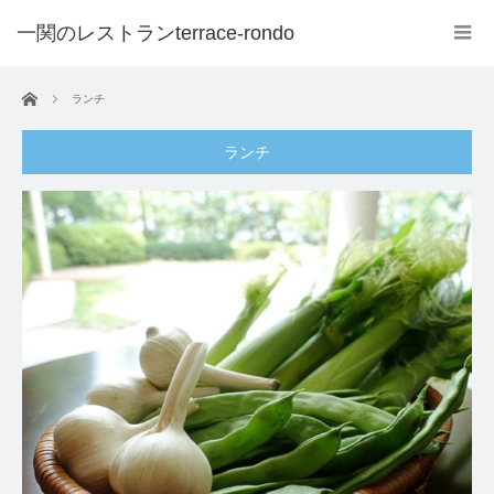
ホーム
ランチ
ランチ