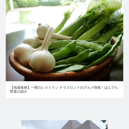
【地場食材】一関のレストラン テラスロンドのグルメ情報！ほんでら
野菜の紹介