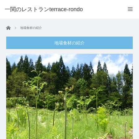
ホーム
地場食材の紹介
地場食材の紹介